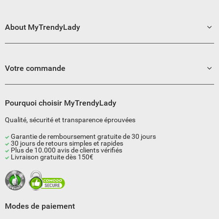
About MyTrendyLady
Votre commande
Pourquoi choisir MyTrendyLady
Qualité, sécurité et transparence éprouvées
Garantie de remboursement gratuite de 30 jours
30 jours de retours simples et rapides
Plus de 10.000 avis de clients vérifiés
Livraison gratuite dès 150€
Modes de paiement