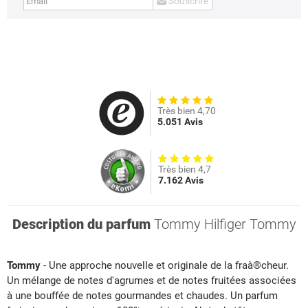
Souscrire
Très bien 4,70
5.051 Avis
Très bien 4,7
7.162 Avis
Description du parfum
Tommy Hilfiger Tommy
Tommy
- Une approche nouvelle et originale de la fraà®cheur.
Un mélange de notes d'agrumes et de notes fruitées associées
à une bouffée de notes gourmandes et chaudes. Un parfum