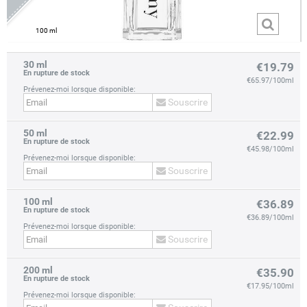
100 ml
30 ml
€19.79
En rupture de stock
€65.97/100ml
Prévenez-moi lorsque disponible:
Souscrire
50 ml
prev
next
€22.99
En rupture de stock
€45.98/100ml
Prévenez-moi lorsque disponible:
Souscrire
100 ml
€36.89
En rupture de stock
€36.89/100ml
Prévenez-moi lorsque disponible:
Souscrire
200 ml
€35.90
En rupture de stock
€17.95/100ml
Prévenez-moi lorsque disponible: