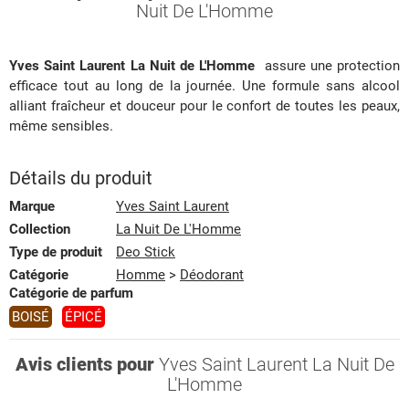
Nuit De L'Homme
Yves Saint Laurent La Nuit de L'Homme
assure une protection
efficace tout au long de la journée. Une formule sans alcool
alliant fraîcheur et douceur pour le confort de toutes les peaux,
même sensibles.
Détails du produit
Marque
Yves Saint Laurent
Collection
La Nuit De L'Homme
Type de produit
Deo Stick
Catégorie
Homme
>
Déodorant
Catégorie de parfum
BOISÉ
ÉPICÉ
Avis clients pour
Yves Saint Laurent La Nuit De
L'Homme